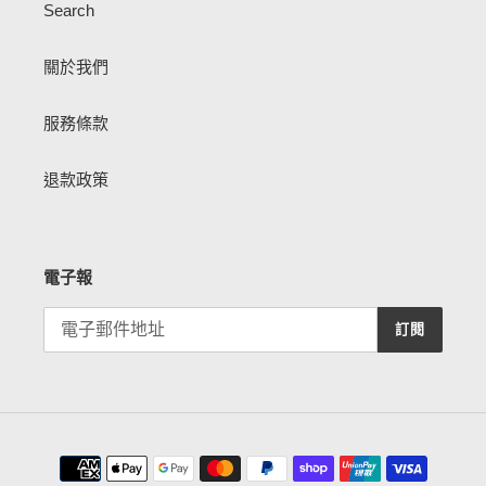
Search
關於我們
服務條款
退款政策
電子報
訂閱
付
款