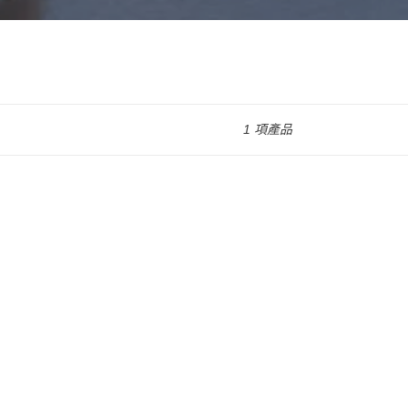
1 項產品