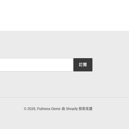
訂閱
© 2026,
Fullness Gems
由 Shopify 技術支援