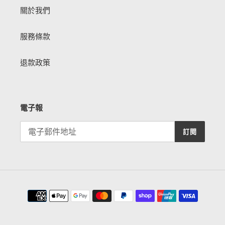
關於我們
服務條款
退款政策
電子報
訂閱
付
款
方
式