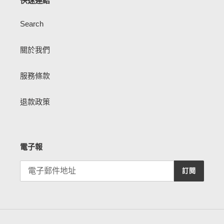
快速連結
Search
關於我們
服務條款
退款政策
電子報
訂閱